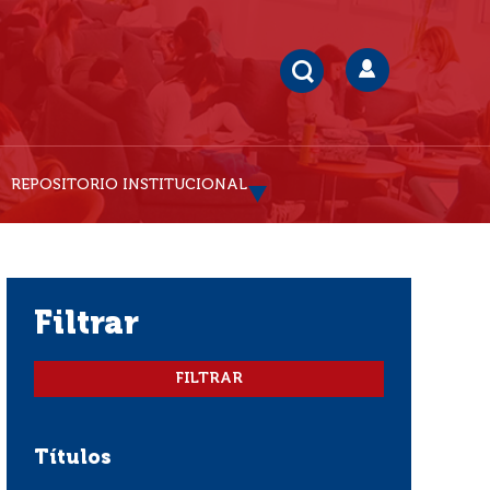
REPOSITORIO INSTITUCIONAL
filtrar
Títulos