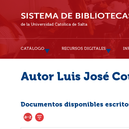
de la Universidad Católica de Salta
CATÁLOGO
RECURSOS DIGITALES
IN
Autor Luis José C
Documentos disponibles escritos