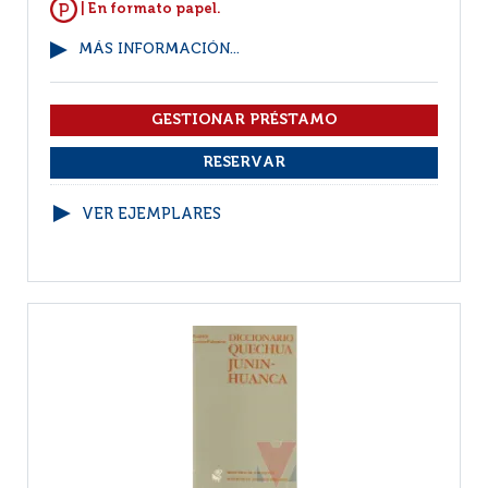
| En formato papel.
MÁS INFORMACIÓN...
VER EJEMPLARES