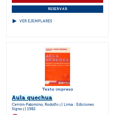
VER EJEMPLARES
Texto impreso
Aula quechua
Cerrón-Palomino, Rodolfo
Lima : Ediciones
|
Signo
1982
|