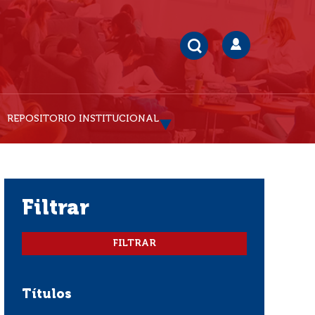
REPOSITORIO INSTITUCIONAL
filtrar
Títulos