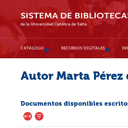
de la Universidad Católica de Salta
CATÁLOGO
RECURSOS DIGITALES
IN
Autor Marta Pérez 
Documentos disponibles escritos