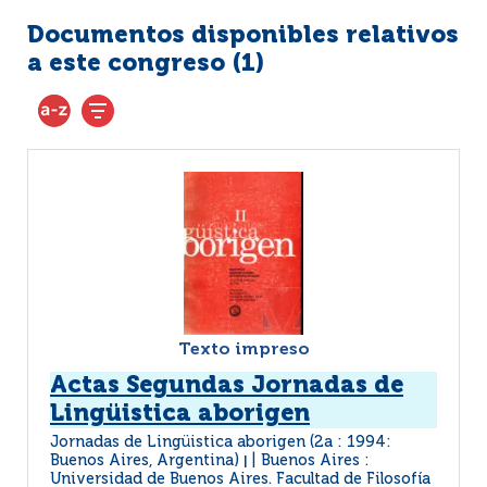
Documentos disponibles relativos
a este congreso (
1
)
Texto impreso
Actas Segundas Jornadas de
Lingüistica aborigen
Jornadas de Lingüistica aborigen (2a : 1994:
Buenos Aires, Argentina)
Buenos Aires :
|
Universidad de Buenos Aires. Facultad de Filosofía