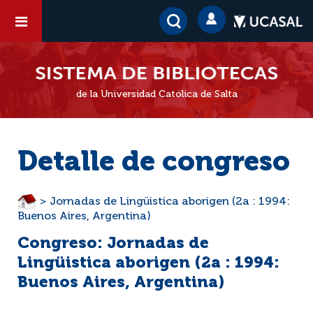
de la Universidad Católica de Salta
Detalle de congreso
> Jornadas de Lingüistica aborigen (2a : 1994:
Buenos Aires, Argentina)
Congreso: Jornadas de
Lingüistica aborigen (2a : 1994:
Buenos Aires, Argentina)