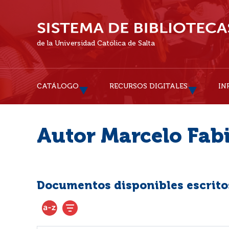
de la Universidad Católica de Salta
CATÁLOGO
RECURSOS DIGITALES
IN
Autor Marcelo Fab
Documentos disponibles escritos