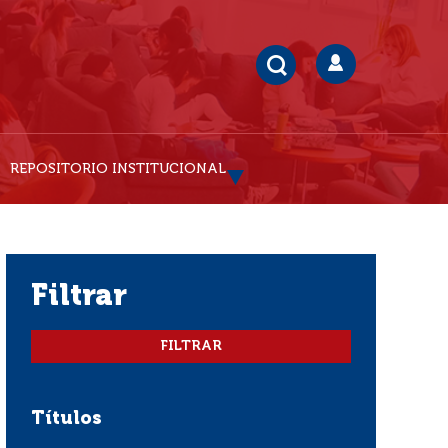
REPOSITORIO INSTITUCIONAL
filtrar
Títulos