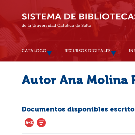
de la Universidad Católica de Salta
CATÁLOGO
RECURSOS DIGITALES
IN
Autor Ana Molina 
Documentos disponibles escritos