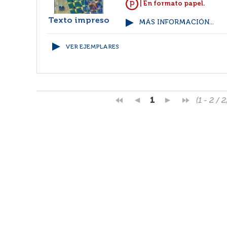
| En formato papel.
Texto impreso
MÁS INFORMACIÓN...
VER EJEMPLARES
1
(1 - 2 / 2