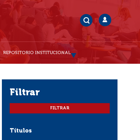
REPOSITORIO INSTITUCIONAL
filtrar
Títulos