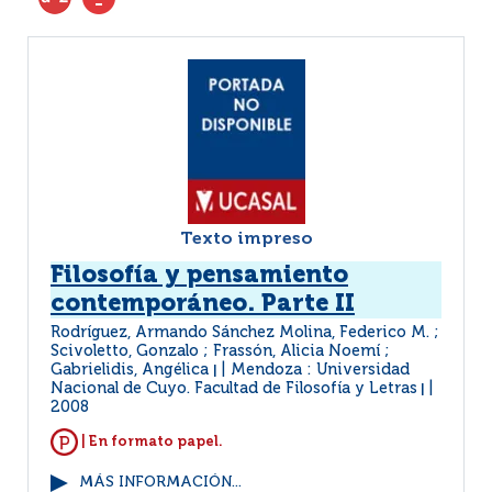
Texto impreso
Filosofía y pensamiento
contemporáneo. Parte II
Rodríguez, Armando Sánchez Molina, Federico M. ;
Scivoletto, Gonzalo ; Frassón, Alicia Noemí ;
Gabrielidis, Angélica
Mendoza : Universidad
|
Nacional de Cuyo. Facultad de Filosofía y Letras
|
2008
| En formato papel.
MÁS INFORMACIÓN...