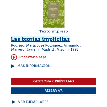
Texto impreso
Las teorías implícitas
Rodrigo, María José Rodríguez, Armando ;
Marrero, Javier
Madrid : Visor
1993
|
|
| En formato papel.
MÁS INFORMACIÓN...
VER EJEMPLARES