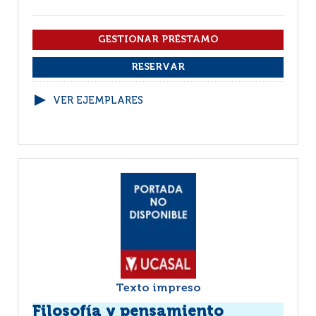
VER EJEMPLARES
Texto impreso
Filosofía y pensamiento