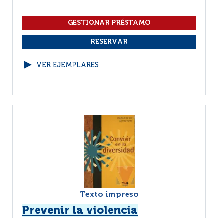
VER EJEMPLARES
Texto impreso
Prevenir la violencia