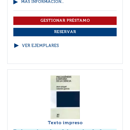
MÁS INFORMACIÓN...
VER EJEMPLARES
Texto impreso