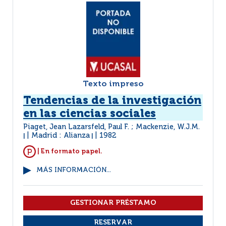
Texto impreso
Tendencias de la investigación
en las ciencias sociales
Piaget, Jean Lazarsfeld, Paul F. ; Mackenzie, W.J.M.
Madrid : Alianza
1982
|
|
| En formato papel.
MÁS INFORMACIÓN...