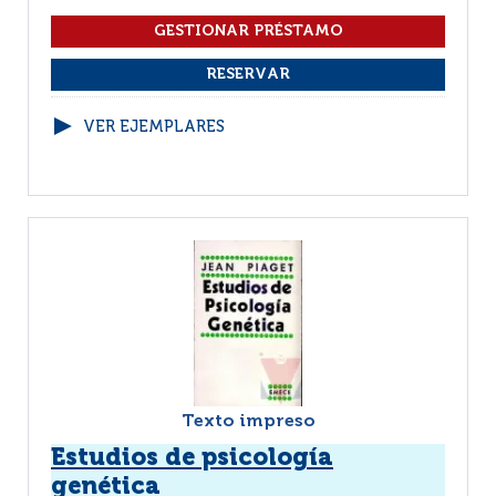
VER EJEMPLARES
Texto impreso
Estudios de psicología
genética