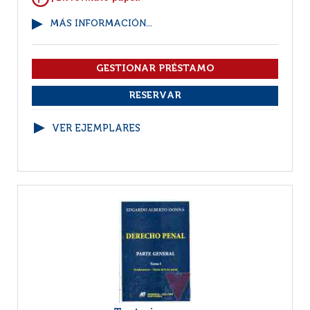
MÁS INFORMACIÓN...
VER EJEMPLARES