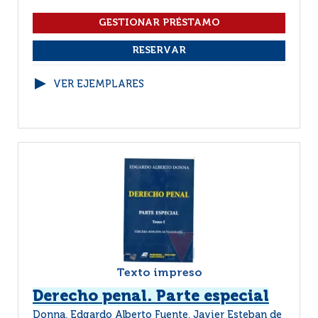
VER EJEMPLARES
Texto impreso
Derecho penal. Parte especial
Donna, Edgardo Alberto Fuente, Javier Esteban de