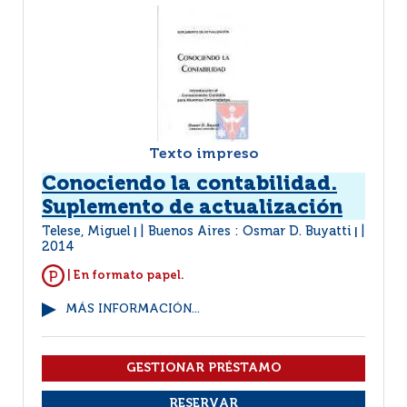
Texto impreso
Conociendo la contabilidad.
Suplemento de actualización
Telese, Miguel
Buenos Aires : Osmar D. Buyatti
|
|
2014
| En formato papel.
MÁS INFORMACIÓN...