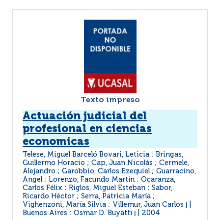
Texto impreso
Actuación judicial del
profesional en ciencias
economicas
Telese, Miguel Barceló Bovari, Leticia ; Bringas,
Guillermo Horacio ; Cap, Juan Nicolás ; Cermele,
Alejandro ; Garobbio, Carlos Ezequiel ; Guarracino,
Angel ; Lorenzo, Facundo Martín ; Ocaranza,
Carlos Félix ; Riglos, Miguel Esteban ; Sabor,
Ricardo Héctor ; Serra, Patricia María ;
Vighenzoni, María Silvia ; Villemur, Juan Carlos
|
Buenos Aires : Osmar D. Buyatti
2004
|