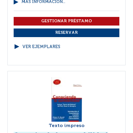
MÁS INFORMACIÓN...
VER EJEMPLARES
Texto impreso