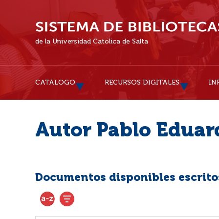
de la Universidad Católica de Salta
CATÁLOGO
RECURSOS DIGITALES
IN
Autor Pablo Eduar
Documentos disponibles escritos