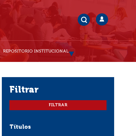
REPOSITORIO INSTITUCIONAL
filtrar
Títulos