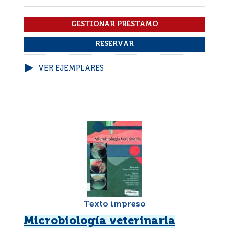
VER EJEMPLARES
Texto impreso
Microbiología veterinaria