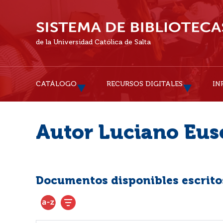
de la Universidad Católica de Salta
CATÁLOGO
RECURSOS DIGITALES
IN
Autor Luciano Eus
Documentos disponibles escritos