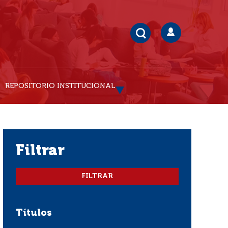
REPOSITORIO INSTITUCIONAL
filtrar
Títulos