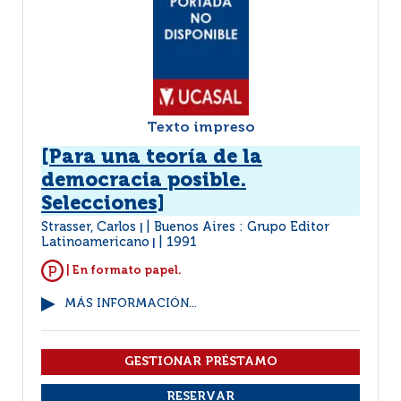
Texto impreso
[Para una teoría de la
democracia posible.
Selecciones]
Strasser, Carlos
Buenos Aires : Grupo Editor
|
Latinoamericano
1991
|
| En formato papel.
MÁS INFORMACIÓN...