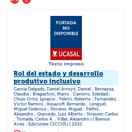
Texto impreso
Rol del estado y desarrollo
produtivo inclusivo
García Delgado, Daniel Arroyo, Daniel ; Bernazza,
Claudia ; Bragachini, Mario ; Cantero, Soledad ;
Chojo Ortiz, Ignacio ; Feletti, Roberto ; Fernandez,
Victor Ramiro ; Kosacoff, Bernardo ; Lengyel,
Miguel Federico ; Peirano, Miguel ; Pelfini,
Alejandro ; Quevedo, Luis Alberto ; Strasser, Carlos
; Tomada, Carlos A. ; Villar, Alejandro
Buenos
|
Aires : Ediciones CICCUS
2010
|