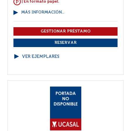
| En formato papel.
MÁS INFORMACIÓN...
VER EJEMPLARES