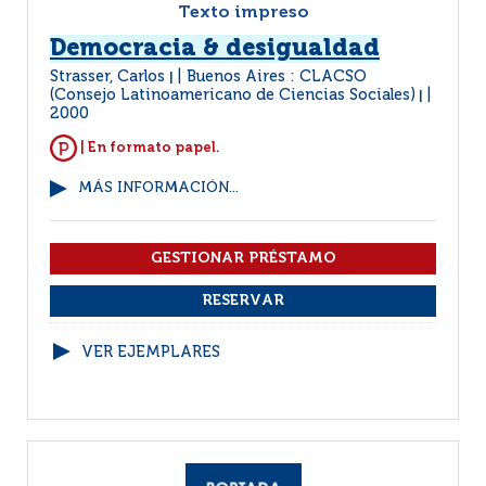
Texto impreso
Democracia & desigualdad
Strasser, Carlos
Buenos Aires : CLACSO
|
(Consejo Latinoamericano de Ciencias Sociales)
|
2000
| En formato papel.
MÁS INFORMACIÓN...
VER EJEMPLARES