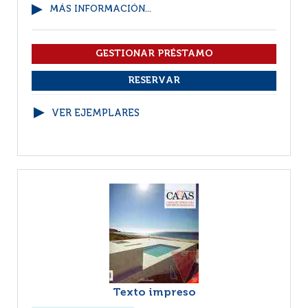
MÁS INFORMACIÓN...
VER EJEMPLARES
Texto impreso