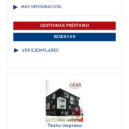
MÁS INFORMACIÓN...
VER EJEMPLARES
Texto impreso