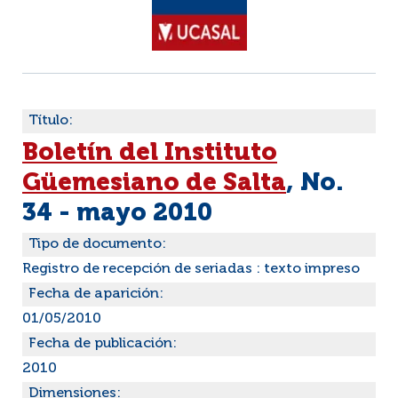
Título:
Boletín del Instituto
Güemesiano de Salta
, No.
34 - mayo 2010
Tipo de documento:
Registro de recepción de seriadas : texto impreso
Fecha de aparición:
01/05/2010
Fecha de publicación:
2010
Dimensiones: