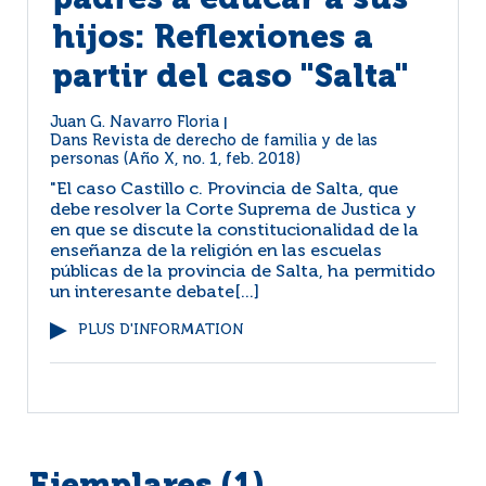
padres a educar a sus
hijos: Reflexiones a
partir del caso "Salta"
Juan G. Navarro Floria
|
Dans
Revista de derecho de familia y de las
personas (Año X, no. 1, feb. 2018)
"El caso Castillo c. Provincia de Salta, que
debe resolver la Corte Suprema de Justica y
en que se discute la constitucionalidad de la
enseñanza de la religión en las escuelas
públicas de la provincia de Salta, ha permitido
un interesante debate[...]
PLUS D'INFORMATION