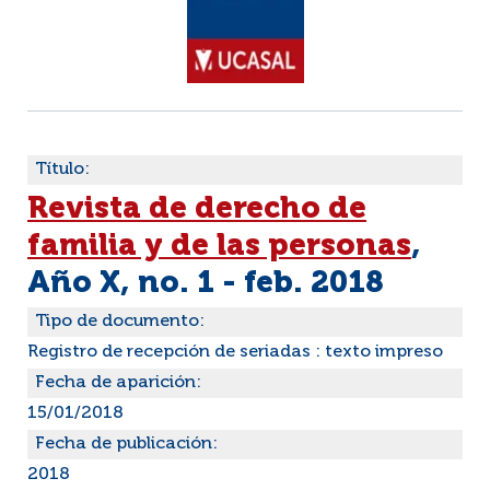
Título:
Revista de derecho de
familia y de las personas
,
Año X, no. 1 - feb. 2018
Tipo de documento:
Registro de recepción de seriadas : texto impreso
Fecha de aparición:
15/01/2018
Fecha de publicación:
2018