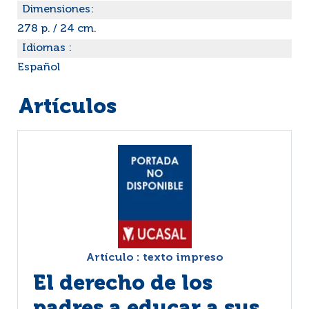
Dimensiones:
278 p. / 24 cm.
Idiomas :
Español
Artículos
Artículo : texto impreso
El derecho de los