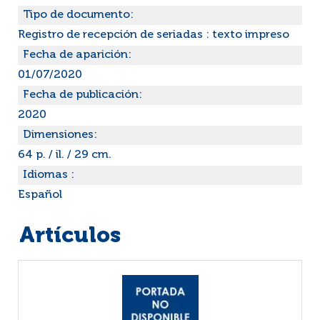
Tipo de documento:
Registro de recepción de seriadas : texto impreso
Fecha de aparición:
01/07/2020
Fecha de publicación:
2020
Dimensiones:
64 p. / il. / 29 cm.
Idiomas :
Español
Artículos