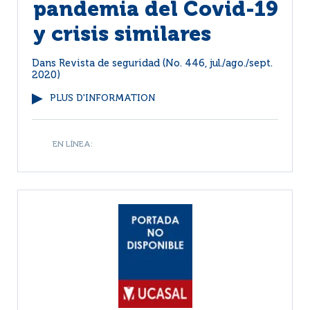
pandemia del Covid-19
y crisis similares
Dans
Revista de seguridad (No. 446, jul./ago./sept.
2020)
PLUS D'INFORMATION
EN LÍNEA: