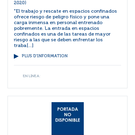
2020)
"El trabajo y rescate en espacios confinados
ofrece riesgo de peligro físico y pone una
carga inmensa en personal entrenado
pobremente. La entrada en espacios
confinados es una de las tareas de mayor
riesgo a las que se deben enfrentar los
traba[...]
PLUS D'INFORMATION
EN LÍNEA: