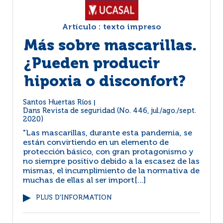
Artículo : texto impreso
Más sobre mascarillas.
¿Pueden producir
hipoxia o disconfort?
Santos Huertas Ríos
|
Dans
Revista de seguridad (No. 446, jul./ago./sept.
2020)
"Las mascarillas, durante esta pandemia, se
están convirtiendo en un elemento de
protección básico, con gran protagonismo y
no siempre positivo debido a la escasez de las
mismas, el incumplimiento de la normativa de
muchas de ellas al ser import[...]
PLUS D'INFORMATION