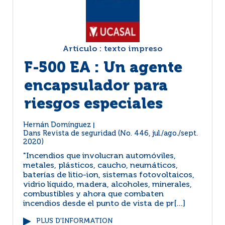
Artículo : texto impreso
F-500 EA : Un agente
encapsulador para
riesgos especiales
Hernán Domínguez
|
Dans
Revista de seguridad (No. 446, jul./ago./sept.
2020)
"Incendios que involucran automóviles,
metales, plásticos, caucho, neumáticos,
baterías de litio-ion, sistemas fotovoltaicos,
vidrio líquido, madera, alcoholes, minerales,
combustibles y ahora que combaten
incendios desde el punto de vista de pr[...]
PLUS D'INFORMATION