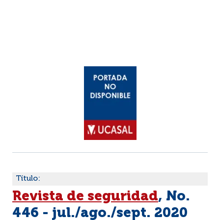
Título:
Revista de seguridad
, No.
446 - jul./ago./sept. 2020