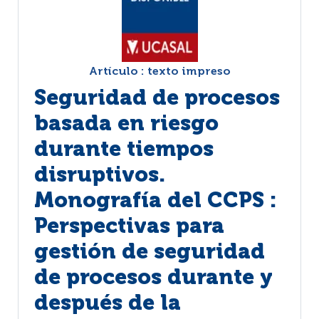
Artículo : texto impreso
Seguridad de procesos
basada en riesgo
durante tiempos
disruptivos.
Monografía del CCPS :
Perspectivas para
gestión de seguridad
de procesos durante y
después de la