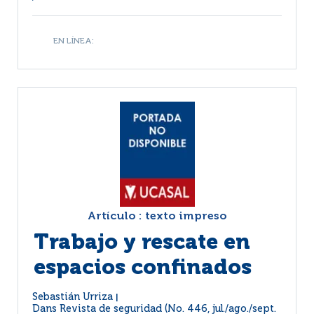
EN LÍNEA:
Artículo : texto impreso
Trabajo y rescate en
espacios confinados
Sebastián Urriza
|
Dans
Revista de seguridad (No. 446, jul./ago./sept.