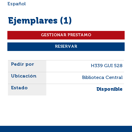
Español
Ejemplares (1)
Liste des exemplaires
H339 GUI 528
Biblioteca Central
Disponible