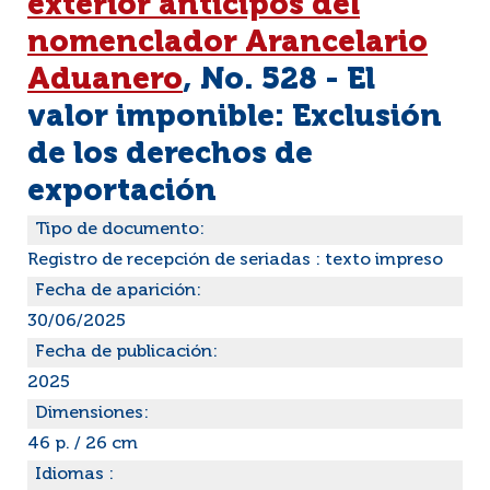
exterior anticipos del
nomenclador Arancelario
Aduanero
, No. 528 - El
valor imponible: Exclusión
de los derechos de
exportación
Tipo de documento:
Registro de recepción de seriadas : texto impreso
Fecha de aparición:
30/06/2025
Fecha de publicación:
2025
Dimensiones:
46 p. / 26 cm
Idiomas :