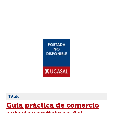
Título:
Guía práctica de comercio