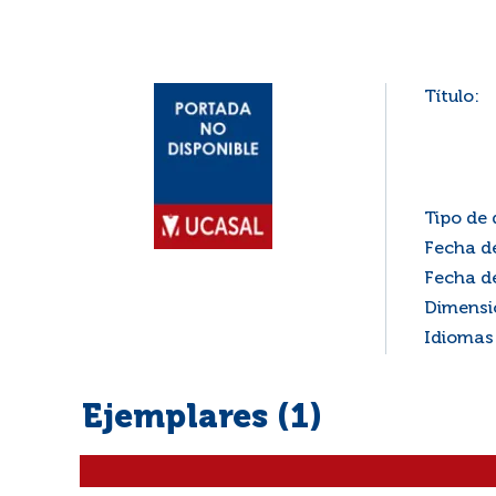
Título:
Tipo de
Fecha de
Fecha de
Dimensi
Idiomas 
Ejemplares (1)