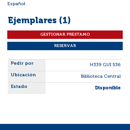
Español
Ejemplares (1)
Liste des exemplaires
H339 GUI 536
Biblioteca Central
Disponible