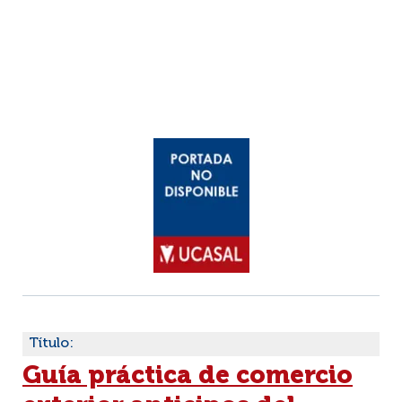
Título:
Guía práctica de comercio