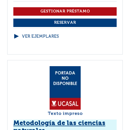
VER EJEMPLARES
Texto impreso
Metodología de las ciencias