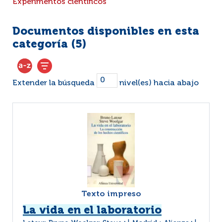
Experimentos científicos
Documentos disponibles en esta
categoría (
5
)
Extender la búsqueda
nivel(es) hacia abajo
Texto impreso
La vida en el laboratorio