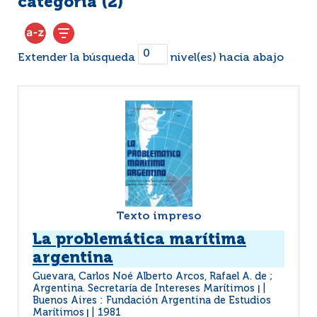
categoría (
2
)
Extender la búsqueda
nivel(es) hacia abajo
Texto impreso
La problemática marítima
argentina
Guevara, Carlos Noé Alberto Arcos, Rafael A. de ;
Argentina. Secretaría de Intereses Marítimos
|
Buenos Aires : Fundación Argentina de Estudios
Marítimos
1981
|