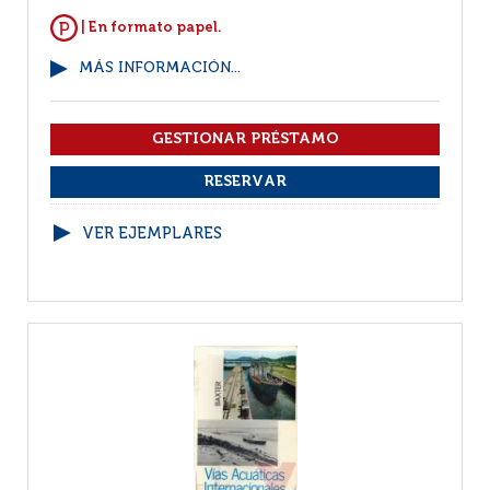
| En formato papel.
MÁS INFORMACIÓN...
VER EJEMPLARES