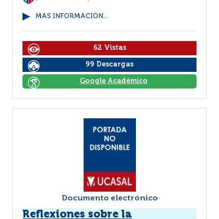
MÁS INFORMACIÓN...
62 Vistas
99 Descargas
Google Académico
Documento electrónico
Reflexiones sobre la