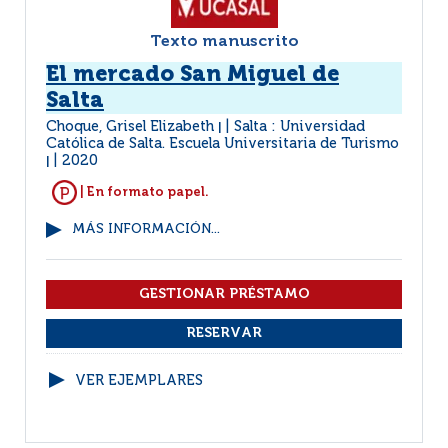
Texto manuscrito
El mercado San Miguel de
Salta
Choque, Grisel Elizabeth
Salta : Universidad
|
Católica de Salta. Escuela Universitaria de Turismo
2020
|
| En formato papel.
MÁS INFORMACIÓN...
VER EJEMPLARES