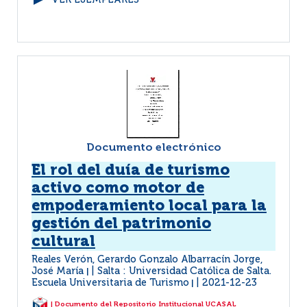
VER EJEMPLARES
Documento electrónico
El rol del duía de turismo
activo como motor de
empoderamiento local para la
gestión del patrimonio
cultural
Reales Verón, Gerardo Gonzalo Albarracín Jorge,
José María
Salta : Universidad Católica de Salta.
|
Escuela Universitaria de Turismo
2021-12-23
|
| Documento del Repositorio Institucional UCASAL