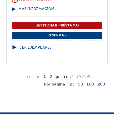
MÁS INFORMACIÓN...
VER EJEMPLARES
1
2
(1 - 10 / 14)
Por página :
25
50
100
200