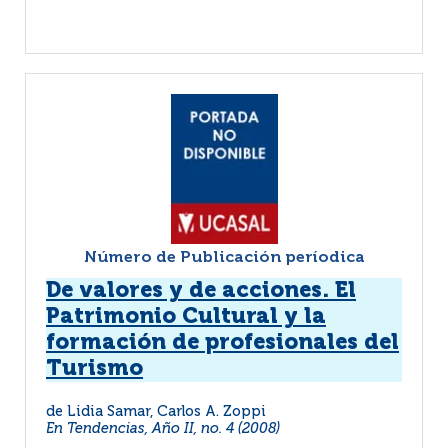
Número de Publicación períodica
De valores y de acciones. El
Patrimonio Cultural y la
formación de profesionales del
Turismo
de Lidia Samar, Carlos A. Zoppi
En Tendencias, Año II, no. 4 (2008)