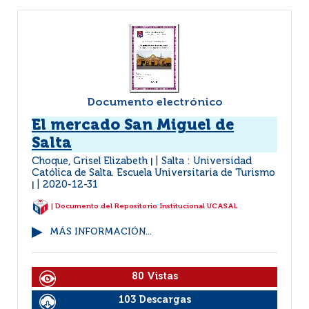
Documento electrónico
El mercado San Miguel de
Salta
Choque, Grisel Elizabeth
Salta : Universidad
|
Católica de Salta. Escuela Universitaria de Turismo
2020-12-31
|
| Documento del Repositorio Institucional UCASAL
MÁS INFORMACIÓN...
80 Vistas
103 Descargas