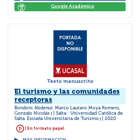
Google Académico
Texto manuscrito
El turismo y las comunidades
receptoras
Bondoni Abdenur, Marco Lautaro Moya Romero,
Gonzalo Nicolás
Salta : Universidad Católica de
|
Salta. Escuela Universitaria de Turismo
2020
|
| En formato papel.