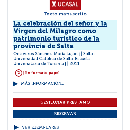
Texto manuscrito
La celebración del señor y la
Virgen del Milagro como
patrimonio turístico de la
provincia de Salta
Ontiveros Sánchez, María Luján
Salta :
|
Universidad Católica de Salta. Escuela
Universitaria de Turismo
2011
|
| En formato papel.
MÁS INFORMACIÓN...
VER EJEMPLARES