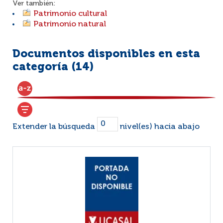
Ver también:
Patrimonio cultural
Patrimonio natural
Documentos disponibles en esta
categoría (
14
)
Extender la búsqueda
nivel(es) hacia abajo