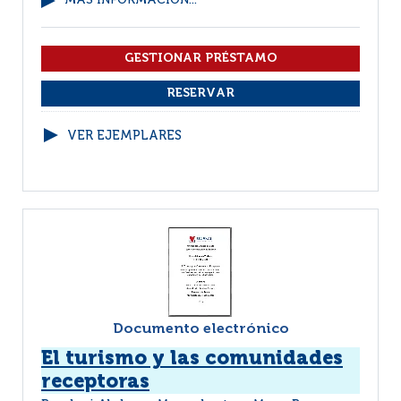
MÁS INFORMACIÓN...
VER EJEMPLARES
Documento electrónico
El turismo y las comunidades
receptoras