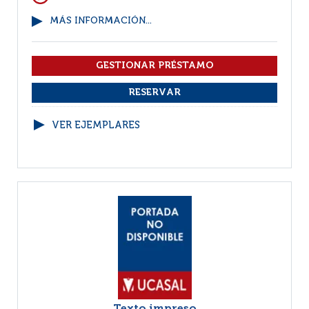
MÁS INFORMACIÓN...
VER EJEMPLARES