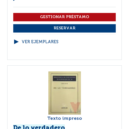
VER EJEMPLARES
Texto impreso
De lo verdadero