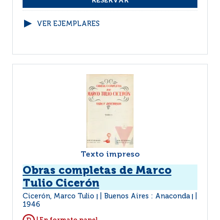
VER EJEMPLARES
Texto impreso
Obras completas de Marco
Tulio Cicerón
Cicerón, Marco Tulio
Buenos Aires : Anaconda
|
|
1946