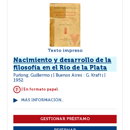
Texto impreso
Nacimiento y desarrollo de la
filosofía en el Río de la Plata
Furlong, Guillermo
Buenos Aires : G. Kraft
|
|
1952
| En formato papel.
MÁS INFORMACIÓN...