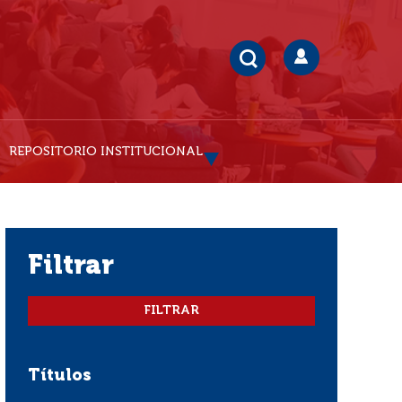
REPOSITORIO INSTITUCIONAL
filtrar
Títulos