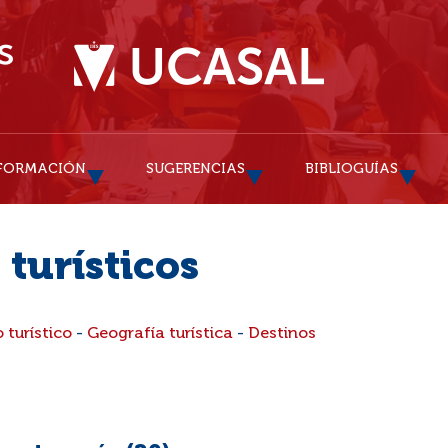
FORMACIÓN
SUGERENCIAS
BIBLIOGUÍAS
 turísticos
 turístico
-
Geografía turística
-
Destinos