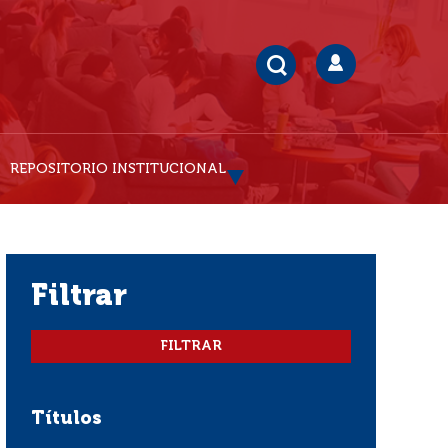
REPOSITORIO INSTITUCIONAL
filtrar
Títulos