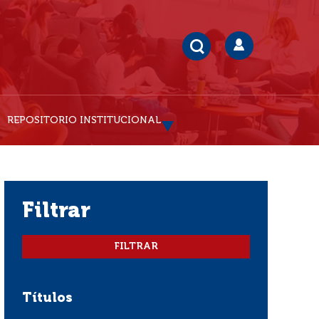
REPOSITORIO INSTITUCIONAL
filtrar
Títulos