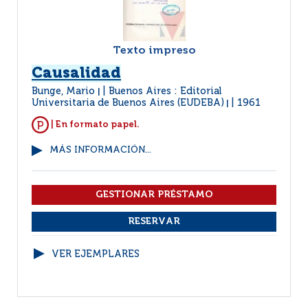
Texto impreso
Causalidad
Bunge, Mario
Buenos Aires : Editorial
|
Universitaria de Buenos Aires (EUDEBA)
1961
|
| En formato papel.
MÁS INFORMACIÓN...
VER EJEMPLARES