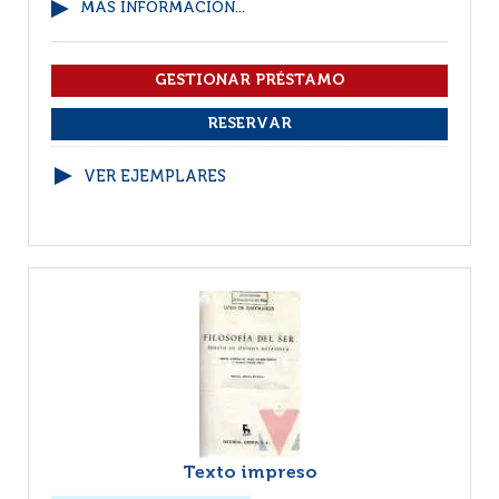
MÁS INFORMACIÓN...
VER EJEMPLARES
Texto impreso