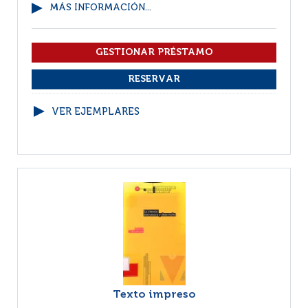
MÁS INFORMACIÓN...
VER EJEMPLARES
Texto impreso