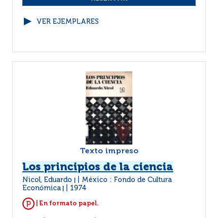
VER EJEMPLARES
Texto impreso
Los principios de la ciencia
Nicol, Eduardo
México : Fondo de Cultura
|
Económica
1974
|
| En formato papel.