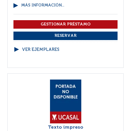
MÁS INFORMACIÓN...
VER EJEMPLARES
Texto impreso