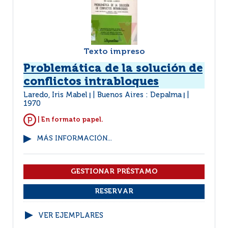
Texto impreso
Problemática de la solución de
conflictos intrabloques
Laredo, Iris Mabel
Buenos Aires : Depalma
|
|
1970
| En formato papel.
MÁS INFORMACIÓN...
VER EJEMPLARES