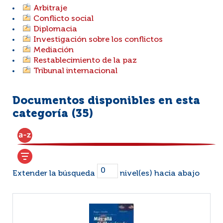
Arbitraje
Conflicto social
Diplomacia
Investigación sobre los conflictos
Mediación
Restablecimiento de la paz
Tribunal internacional
Documentos disponibles en esta
categoría (
35
)
Extender la búsqueda
nivel(es) hacia abajo