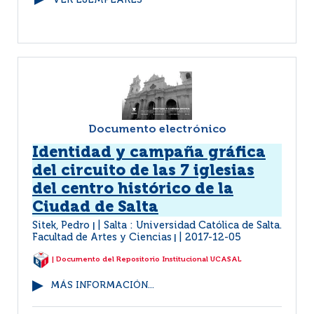
VER EJEMPLARES
Documento electrónico
Identidad y campaña gráfica
del circuito de las 7 iglesias
del centro histórico de la
Ciudad de Salta
Sitek, Pedro
Salta : Universidad Católica de Salta.
|
Facultad de Artes y Ciencias
2017-12-05
|
| Documento del Repositorio Institucional UCASAL
MÁS INFORMACIÓN...