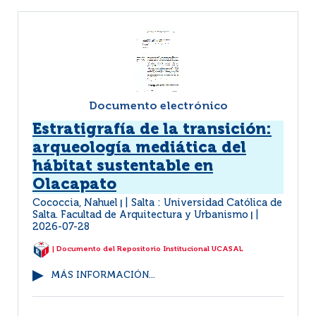
Documento electrónico
Estratigrafía de la transición:
arqueología mediática del
hábitat sustentable en
Olacapato
Cococcia, Nahuel
Salta : Universidad Católica de
|
Salta. Facultad de Arquitectura y Urbanismo
|
2026-07-28
| Documento del Repositorio Institucional UCASAL
MÁS INFORMACIÓN...