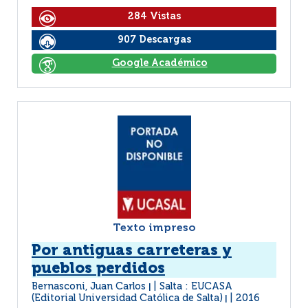
284 Vistas
907 Descargas
Google Académico
Texto impreso
Por antiguas carreteras y
pueblos perdidos
Bernasconi, Juan Carlos
Salta : EUCASA
|
(Editorial Universidad Católica de Salta)
2016
|