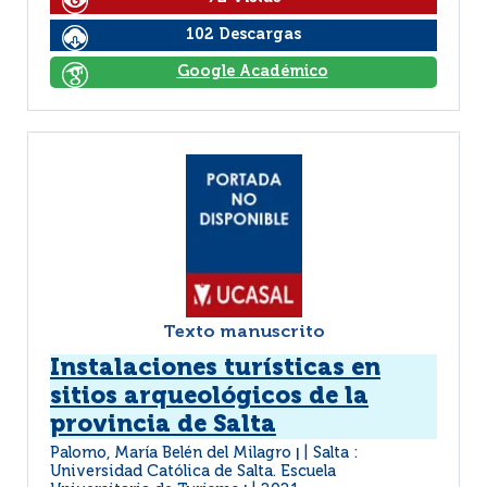
102 Descargas
Google Académico
Texto manuscrito
Instalaciones turísticas en
sitios arqueológicos de la
provincia de Salta
Palomo, María Belén del Milagro
Salta :
|
Universidad Católica de Salta. Escuela