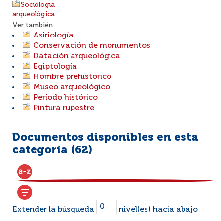
Sociología
arqueológica
Ver también:
Asiriología
Conservación de monumentos
Datación arqueológica
Egiptología
Hombre prehistórico
Museo arqueológico
Período histórico
Pintura rupestre
Documentos disponibles en esta
categoría (
62
)
Extender la búsqueda
nivel(es) hacia abajo