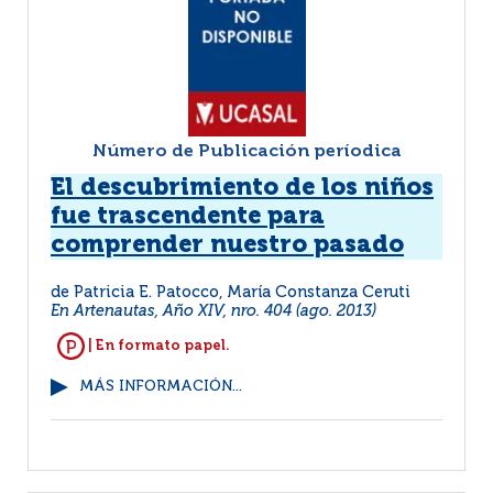
Número de Publicación períodica
El descubrimiento de los niños
fue trascendente para
comprender nuestro pasado
de Patricia E. Patocco, María Constanza Ceruti
En Artenautas, Año XIV, nro. 404 (ago. 2013)
| En formato papel.
MÁS INFORMACIÓN...