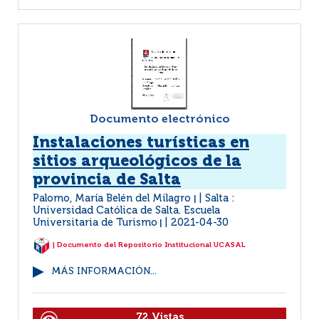
Documento electrónico
Instalaciones turísticas en
sitios arqueológicos de la
provincia de Salta
Palomo, María Belén del Milagro
Salta :
|
Universidad Católica de Salta. Escuela
Universitaria de Turismo
2021-04-30
|
| Documento del Repositorio Institucional UCASAL
MÁS INFORMACIÓN...
72 Vistas