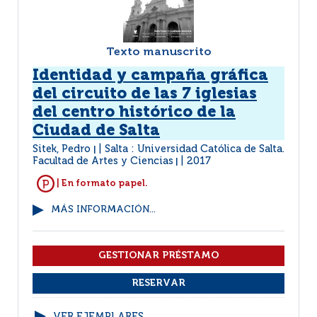
Texto manuscrito
Identidad y campaña gráfica
del circuito de las 7 iglesias
del centro histórico de la
Ciudad de Salta
Sitek, Pedro
Salta : Universidad Católica de Salta.
|
Facultad de Artes y Ciencias
2017
|
| En formato papel.
MÁS INFORMACIÓN...