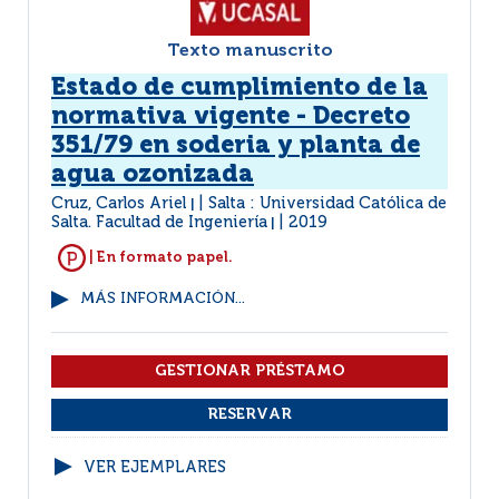
Texto manuscrito
Estado de cumplimiento de la
normativa vigente - Decreto
351/79 en soderia y planta de
agua ozonizada
Cruz, Carlos Ariel
Salta : Universidad Católica de
|
Salta. Facultad de Ingeniería
2019
|
| En formato papel.
MÁS INFORMACIÓN...
VER EJEMPLARES