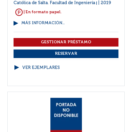
Católica de Salta. Facultad de Ingeniería
2019
|
| En formato papel.
MÁS INFORMACIÓN...
VER EJEMPLARES