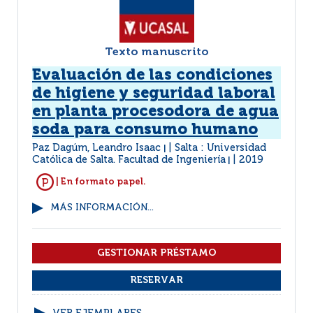
Texto manuscrito
Evaluación de las condiciones
de higiene y seguridad laboral
en planta procesodora de agua
soda para consumo humano
Paz Dagúm, Leandro Isaac
Salta : Universidad
|
Católica de Salta. Facultad de Ingeniería
2019
|
| En formato papel.
MÁS INFORMACIÓN...