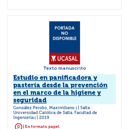
Texto manuscrito
Estudio en panificadora y
pastería desde la prevención
en el marco de la higiene y
seguridad
González Perolio, Maximiliano
Salta :
|
Universidad Católica de Salta. Facultad de
Ingeniería
2019
|
| En formato papel.