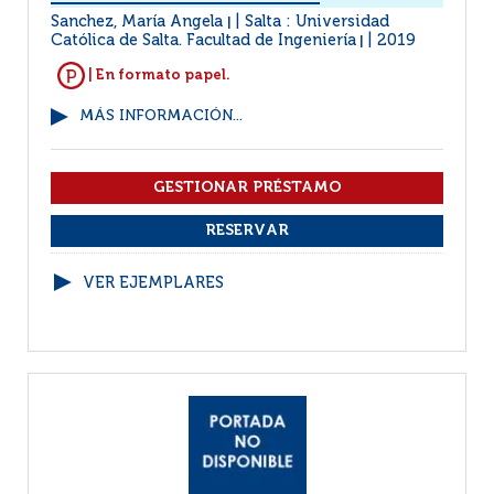
Sanchez, María Angela
Salta : Universidad
|
Católica de Salta. Facultad de Ingeniería
2019
|
| En formato papel.
MÁS INFORMACIÓN...
VER EJEMPLARES