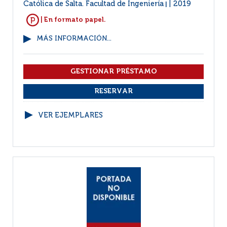
Católica de Salta. Facultad de Ingeniería
2019
|
| En formato papel.
MÁS INFORMACIÓN...
VER EJEMPLARES