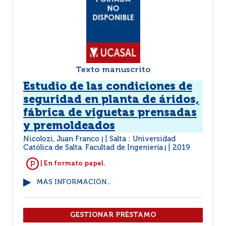
Texto manuscrito
Estudio de las condiciones de
seguridad en planta de áridos,
fábrica de viguetas prensadas
y premoldeados
Nicolozi, Juan Franco
Salta : Universidad
|
Católica de Salta. Facultad de Ingeniería
2019
|
| En formato papel.
MÁS INFORMACIÓN...