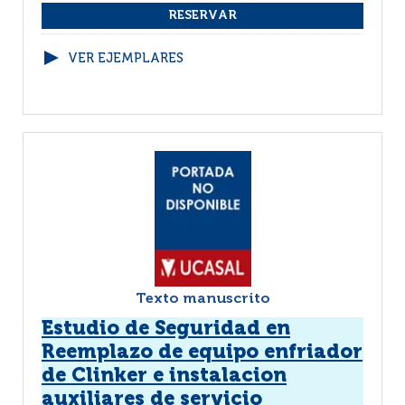
VER EJEMPLARES
Texto manuscrito
Estudio de Seguridad en
Reemplazo de equipo enfriador
de Clinker e instalacion
auxiliares de servicio