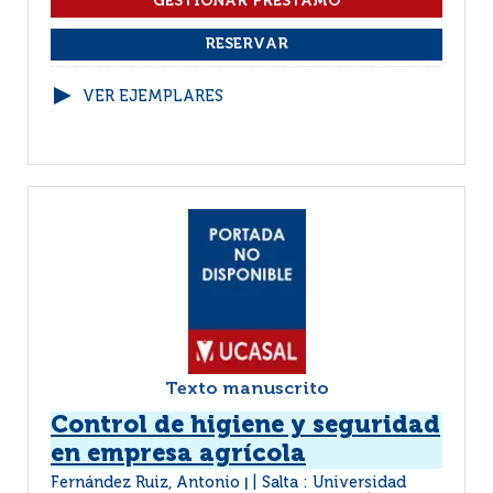
VER EJEMPLARES
Texto manuscrito
Control de higiene y seguridad
en empresa agrícola
Fernández Ruiz, Antonio
Salta : Universidad
|