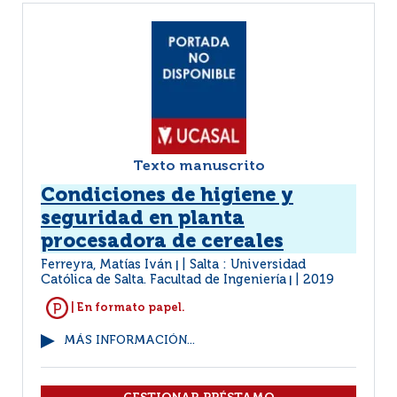
Texto manuscrito
Condiciones de higiene y
seguridad en planta
procesadora de cereales
Ferreyra, Matías Iván
Salta : Universidad
|
Católica de Salta. Facultad de Ingeniería
2019
|
| En formato papel.
MÁS INFORMACIÓN...