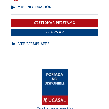
MÁS INFORMACIÓN...
VER EJEMPLARES
Texto manuscrito