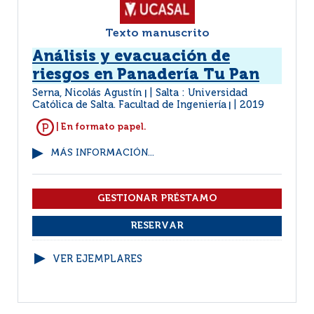
Texto manuscrito
Análisis y evacuación de
riesgos en Panadería Tu Pan
Serna, Nicolás Agustín
Salta : Universidad
|
Católica de Salta. Facultad de Ingeniería
2019
|
| En formato papel.
MÁS INFORMACIÓN...
VER EJEMPLARES