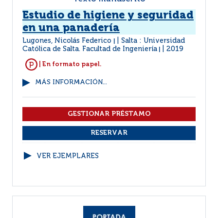
Estudio de higiene y seguridad
en una panadería
Lugones, Nicolás Federico
Salta : Universidad
|
Católica de Salta. Facultad de Ingeniería
2019
|
| En formato papel.
MÁS INFORMACIÓN...
VER EJEMPLARES