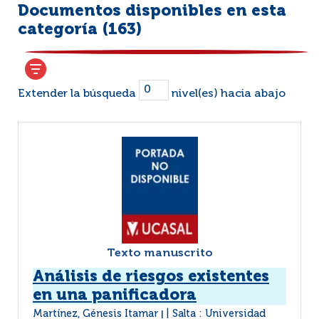
Documentos disponibles en esta
categoría (
163
)
Extender la búsqueda
nivel(es) hacia abajo
Texto manuscrito
Análisis de riesgos existentes
en una panificadora
Martínez, Génesis Itamar
Salta : Universidad
|