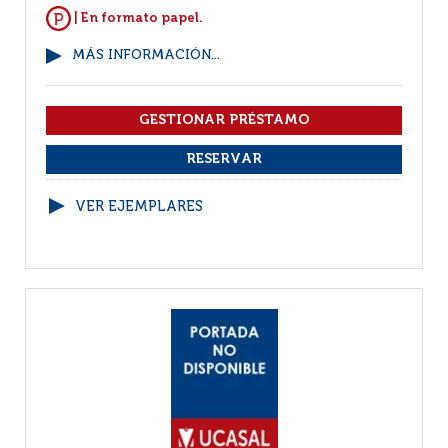
| En formato papel.
MÁS INFORMACIÓN...
VER EJEMPLARES