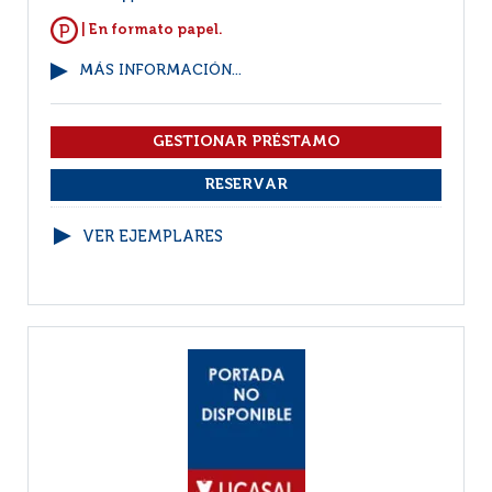
| En formato papel.
MÁS INFORMACIÓN...
VER EJEMPLARES