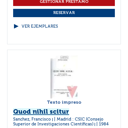
VER EJEMPLARES
Texto impreso
Quod nihil scitur
Sanchez, Francisco
Madrid : CSIC (Consejo
|
Superior de Investigaciones Científicas)
1984
|