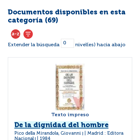
Documentos disponibles en esta
categoría (
69
)
Extender la búsqueda
nivel(es) hacia abajo
Texto impreso
De la dignidad del hombre
Pico della Mirandola, Giovanni
Madrid : Editora
|
Nacional
1984
|