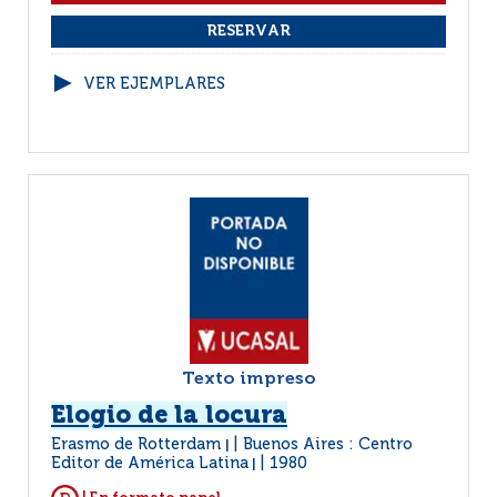
VER EJEMPLARES
Texto impreso
Elogio de la locura
Erasmo de Rotterdam
Buenos Aires : Centro
|
Editor de América Latina
1980
|