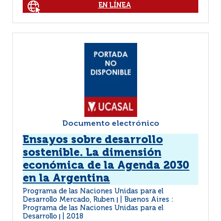
EN LÍNEA
Documento electrónico
Ensayos sobre desarrollo
sostenible. La dimensión
económica de la Agenda 2030
en la Argentina
Programa de las Naciones Unidas para el
Desarrollo Mercado, Ruben
Buenos Aires :
|
Programa de las Naciones Unidas para el
Desarrollo
2018
|