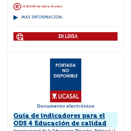
| E-BOOK de Libre Acceso
MÁS INFORMACIÓN...
EN LÍNEA
Documento electrónico
Guía de indicadores para el
ODS 4 Educación de calidad