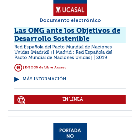
Documento electrónico
Las ONG ante los Objetivos de
Desarrollo Sostenible
Red Española del Pacto Mundial de Naciones
Unidas (Madrid)
Madrid : Red Española del
|
Pacto Mundial de Naciones Unidas
2019
|
| E-BOOK de Libre Acceso
MÁS INFORMACIÓN...
EN LÍNEA