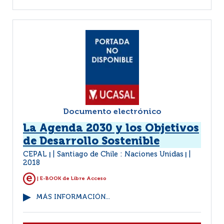
Documento electrónico
La Agenda 2030 y los Objetivos
de Desarrollo Sostenible
CEPAL
Santiago de Chile : Naciones Unidas
|
|
2018
| E-BOOK de Libre Acceso
MÁS INFORMACIÓN...