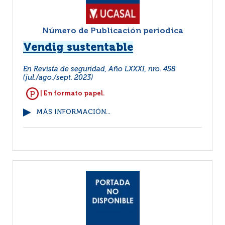
Número de Publicación períodica
Vendig sustentable
En Revista de seguridad, Año LXXXI, nro. 458
(jul./ago./sept. 2023)
| En formato papel.
MÁS INFORMACIÓN...