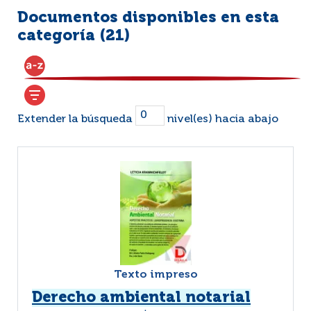
Documentos disponibles en esta
categoría (
21
)
Extender la búsqueda
nivel(es) hacia abajo
Texto impreso
Derecho ambiental notarial