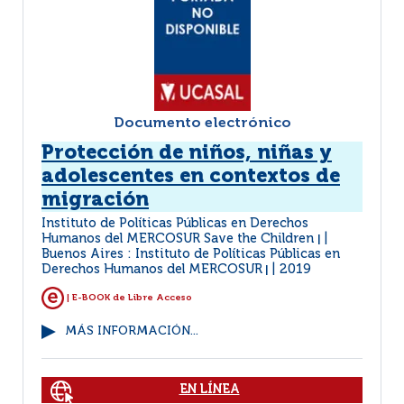
Documento electrónico
Protección de niños, niñas y
adolescentes en contextos de
migración
Instituto de Políticas Públicas en Derechos
Humanos del MERCOSUR Save the Children
|
Buenos Aires : Instituto de Políticas Públicas en
Derechos Humanos del MERCOSUR
2019
|
| E-BOOK de Libre Acceso
MÁS INFORMACIÓN...
EN LÍNEA