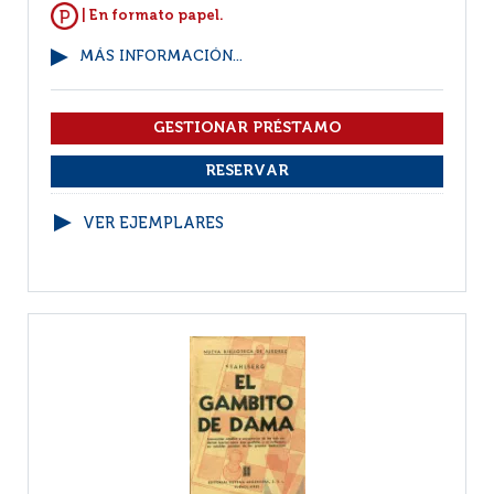
| En formato papel.
MÁS INFORMACIÓN...
VER EJEMPLARES