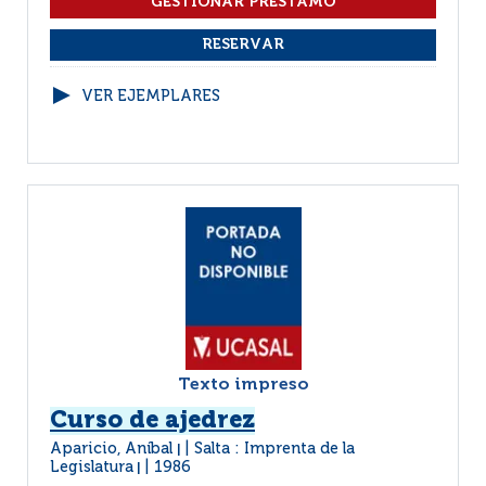
VER EJEMPLARES
Texto impreso
Curso de ajedrez
Aparicio, Aníbal
Salta : Imprenta de la
|
Legislatura
1986
|