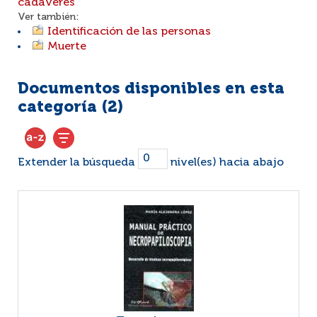
cadáveres
Ver también:
Identificación de las personas
Muerte
Documentos disponibles en esta
categoría (
2
)
Extender la búsqueda
nivel(es) hacia abajo