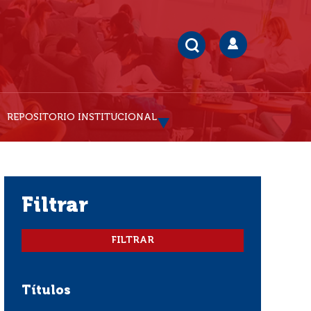
REPOSITORIO INSTITUCIONAL
filtrar
Títulos