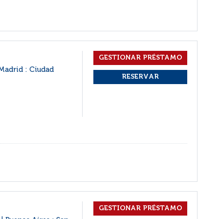
Madrid : Ciudad