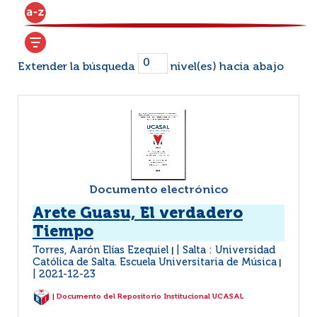
Extender la búsqueda
nivel(es) hacia abajo
Documento electrónico
Arete Guasu, El verdadero
Tiempo
Torres, Aarón Elías Ezequiel
Salta : Universidad
|
Católica de Salta. Escuela Universitaria de Música
|
2021-12-23
| Documento del Repositorio Institucional UCASAL