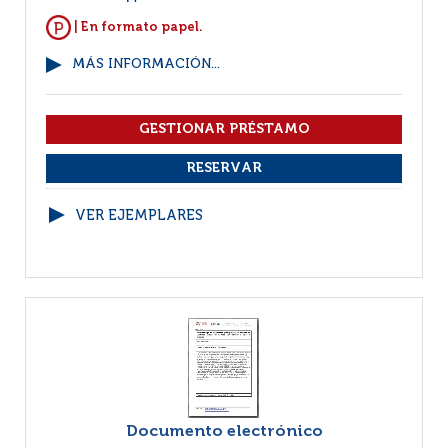
| En formato papel.
MÁS INFORMACIÓN...
VER EJEMPLARES
Documento electrónico