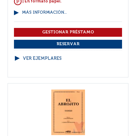
| En formato papel.
MÁS INFORMACIÓN...
VER EJEMPLARES