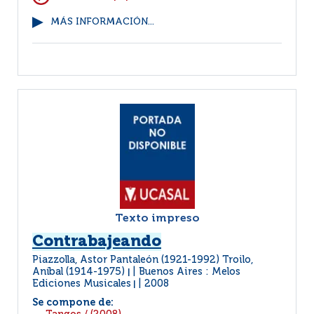
MÁS INFORMACIÓN...
Texto impreso
Contrabajeando
Piazzolla, Astor Pantaleón (1921-1992) Troilo,
Aníbal (1914-1975)
Buenos Aires : Melos
|
Ediciones Musicales
2008
|
Se compone de: