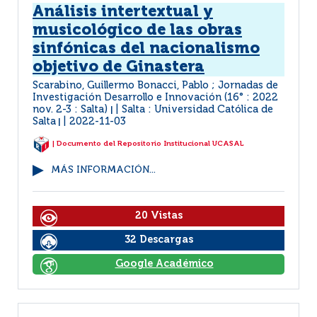
Análisis intertextual y
musicológico de las obras
sinfónicas del nacionalismo
objetivo de Ginastera
Scarabino, Guillermo Bonacci, Pablo ; Jornadas de
Investigación Desarrollo e Innovación (16° : 2022
nov. 2-3 : Salta)
Salta : Universidad Católica de
|
Salta
2022-11-03
|
| Documento del Repositorio Institucional UCASAL
MÁS INFORMACIÓN...
20 Vistas
32 Descargas
Google Académico