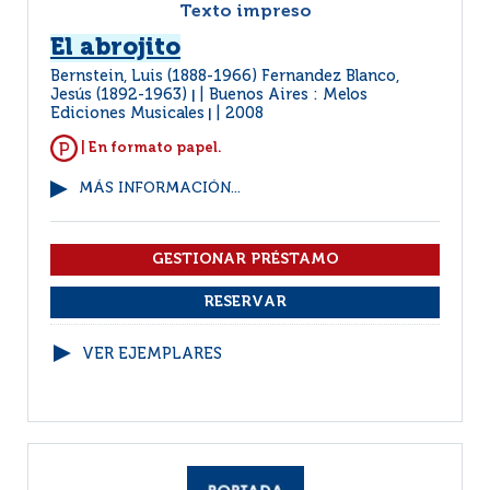
Texto impreso
El abrojito
Bernstein, Luis (1888-1966) Fernandez Blanco,
Jesús (1892-1963)
Buenos Aires : Melos
|
Ediciones Musicales
2008
|
| En formato papel.
MÁS INFORMACIÓN...
VER EJEMPLARES