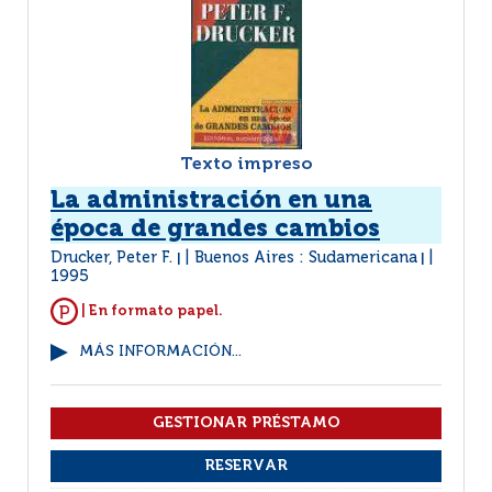
Texto impreso
La administración en una
época de grandes cambios
Drucker, Peter F.
Buenos Aires : Sudamericana
|
|
1995
| En formato papel.
MÁS INFORMACIÓN...