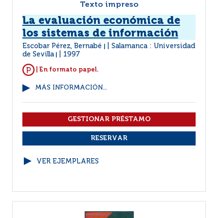
Texto impreso
La evaluación económica de
los sistemas de información
Escobar Pérez, Bernabé
Salamanca : Universidad
|
de Sevilla
1997
|
| En formato papel.
MÁS INFORMACIÓN...
VER EJEMPLARES