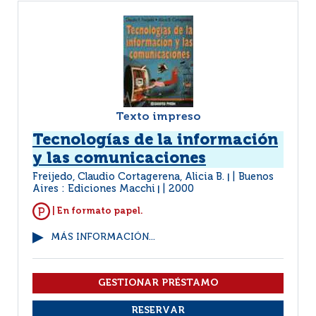
Texto impreso
Tecnologías de la información
y las comunicaciones
Freijedo, Claudio Cortagerena, Alicia B.
Buenos
|
Aires : Ediciones Macchi
2000
|
| En formato papel.
MÁS INFORMACIÓN...