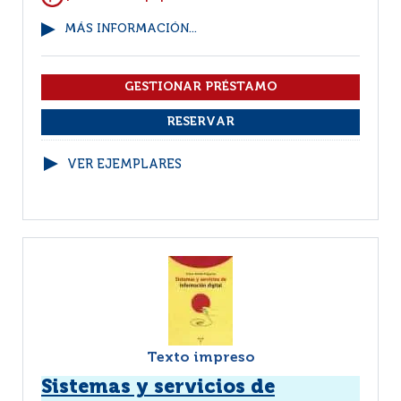
MÁS INFORMACIÓN...
VER EJEMPLARES
Texto impreso
Sistemas y servicios de