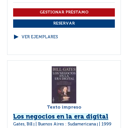
VER EJEMPLARES
Texto impreso
Los negocios en la era digital
Gates, Bill
Buenos Aires : Sudamericana
1999
|
|