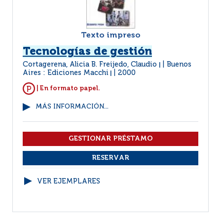
Texto impreso
Tecnologías de gestión
Cortagerena, Alicia B. Freijedo, Claudio
Buenos
|
Aires : Ediciones Macchi
2000
|
| En formato papel.
MÁS INFORMACIÓN...
VER EJEMPLARES