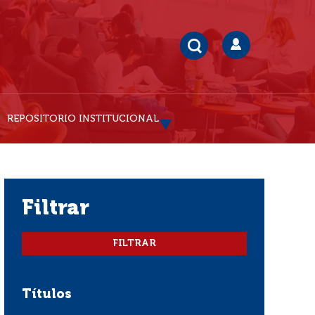
REPOSITORIO INSTITUCIONAL
filtrar
Títulos