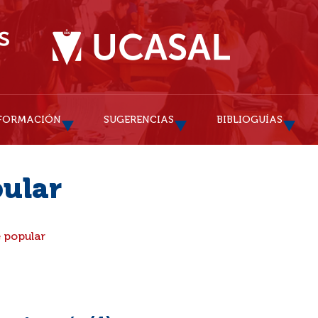
FORMACIÓN
SUGERENCIAS
BIBLIOGUÍAS
pular
 popular