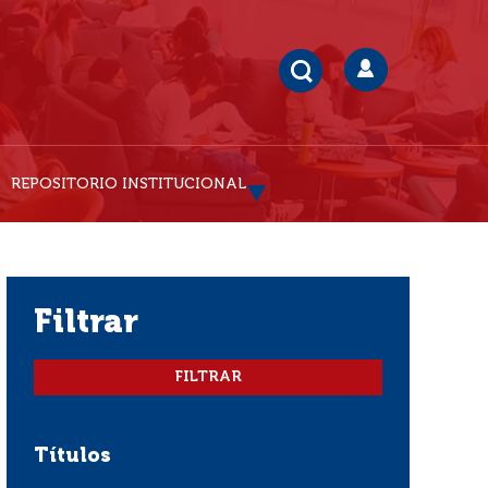
REPOSITORIO INSTITUCIONAL
filtrar
Títulos