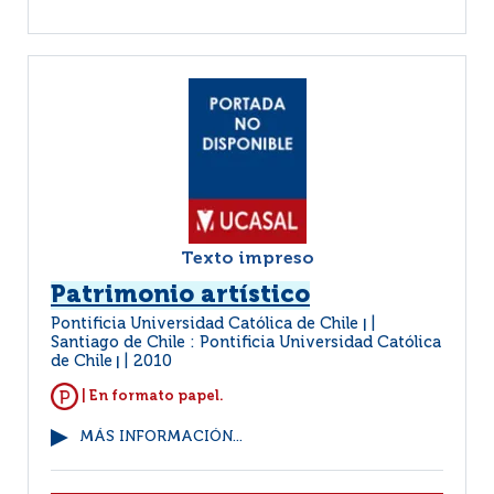
Texto impreso
Patrimonio artístico
Pontificia Universidad Católica de Chile
|
Santiago de Chile : Pontificia Universidad Católica
de Chile
2010
|
| En formato papel.
MÁS INFORMACIÓN...