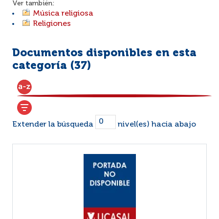
Ver también:
Música religiosa
Religiones
Documentos disponibles en esta
categoría (
37
)
Extender la búsqueda
nivel(es) hacia abajo