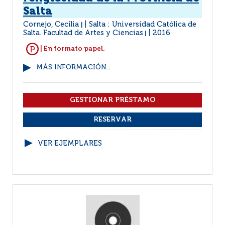
Salta
Cornejo, Cecilia
Salta : Universidad Católica de
|
Salta. Facultad de Artes y Ciencias
2016
|
| En formato papel.
MÁS INFORMACIÓN...
VER EJEMPLARES