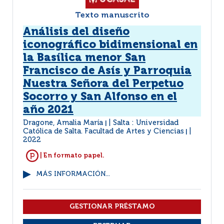
Texto manuscrito
Análisis del diseño
iconográfico bidimensional en
la Basílica menor San
Francisco de Asís y Parroquia
Nuestra Señora del Perpetuo
Socorro y San Alfonso en el
año 2021
Dragone, Amalia María
Salta : Universidad
|
Católica de Salta. Facultad de Artes y Ciencias
|
2022
| En formato papel.
MÁS INFORMACIÓN...