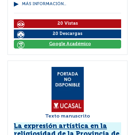
MÁS INFORMACIÓN...
20 Vistas
20 Descargas
Google Académico
Texto manuscrito
La expresión artística en la
religiosidad de la Provincia de