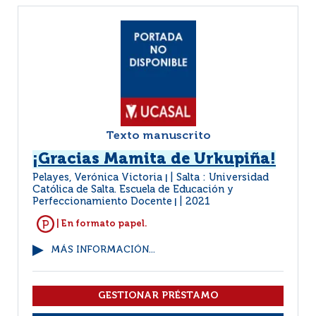
Texto manuscrito
¡Gracias Mamita de Urkupiña!
Pelayes, Verónica Victoria
Salta : Universidad
|
Católica de Salta. Escuela de Educación y
Perfeccionamiento Docente
2021
|
| En formato papel.
MÁS INFORMACIÓN...