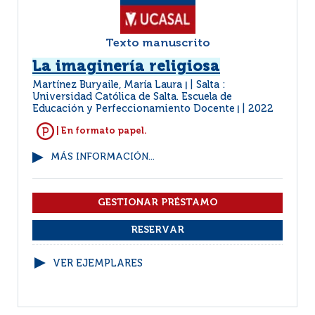
Texto manuscrito
La imaginería religiosa
Martínez Buryaile, María Laura
Salta :
|
Universidad Católica de Salta. Escuela de
Educación y Perfeccionamiento Docente
2022
|
| En formato papel.
MÁS INFORMACIÓN...
VER EJEMPLARES