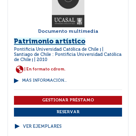
Documento multimedia
Patrimonio artístico
Pontificia Universidad Católica de Chile
|
Santiago de Chile : Pontificia Universidad Católica
de Chile
2010
|
| En formato cdrom.
MÁS INFORMACIÓN...
VER EJEMPLARES