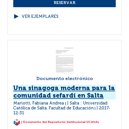
VER EJEMPLARES
Documento electrónico
Una sinagoga moderna para la
comunidad sefardí en Salta
Mariotti, Fabiana Andrea
Salta : Universidad
|
Católica de Salta. Facultad de Educación
2017-
|
12-31
| Documento del Repositorio Institucional UCASAL