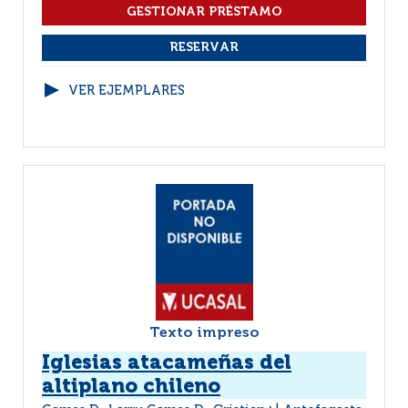
VER EJEMPLARES
Texto impreso
Iglesias atacameñas del
altiplano chileno