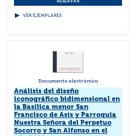
VER EJEMPLARES
Documento electrónico
Análisis del diseño
iconográfico bidimensional en
la Basílica menor San
Francisco de Asís y Parroquia
Nuestra Señora del Perpetuo
Socorro y San Alfonso en el