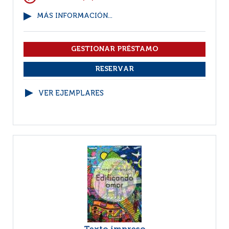
MÁS INFORMACIÓN...
VER EJEMPLARES