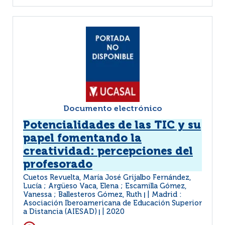
Documento electrónico
Potencialidades de las TIC y su
papel fomentando la
creatividad: percepciones del
profesorado
Cuetos Revuelta, María José Grijalbo Fernández,
Lucía ; Argüeso Vaca, Elena ; Escamilla Gómez,
Vanessa ; Ballesteros Gómez, Ruth
Madrid :
|
Asociación Iberoamericana de Educación Superior
a Distancia (AIESAD)
2020
|