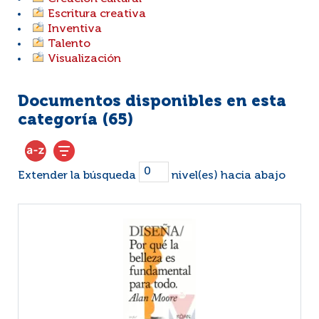
Escritura creativa
Inventiva
Talento
Visualización
Documentos disponibles en esta
categoría (
65
)
Extender la búsqueda
nivel(es) hacia abajo