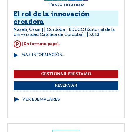
Texto impreso
El rol de la innovación
creadora
Naselli, Cesar
Córdoba : EDUCC (Editorial de la
|
Universidad Católica de Córdoba)
2013
|
| En formato papel.
MÁS INFORMACIÓN...
VER EJEMPLARES