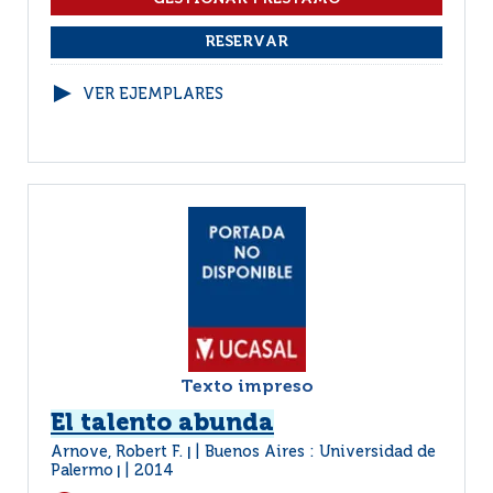
VER EJEMPLARES
Texto impreso
El talento abunda
Arnove, Robert F.
Buenos Aires : Universidad de
|
Palermo
2014
|