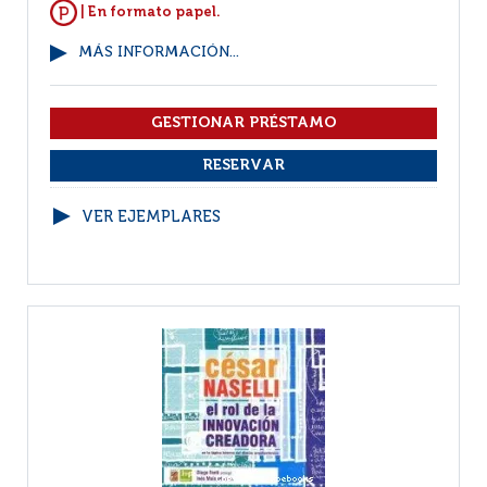
| En formato papel.
MÁS INFORMACIÓN...
VER EJEMPLARES