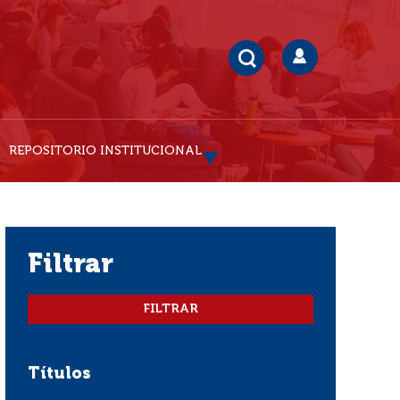
REPOSITORIO INSTITUCIONAL
filtrar
Títulos