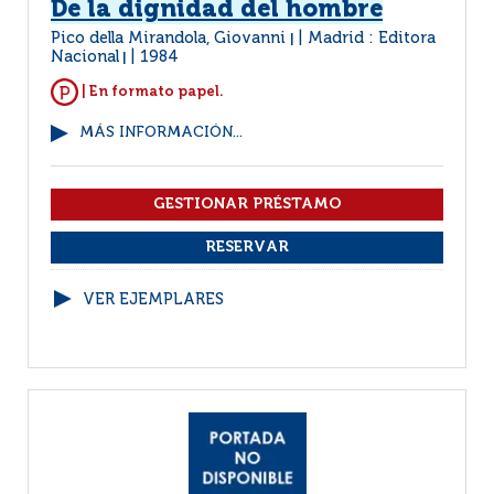
De la dignidad del hombre
Pico della Mirandola, Giovanni
Madrid : Editora
|
Nacional
1984
|
| En formato papel.
MÁS INFORMACIÓN...
VER EJEMPLARES