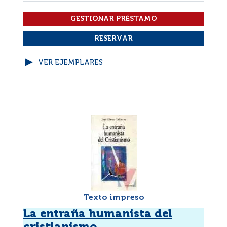
VER EJEMPLARES
Texto impreso
La entraña humanista del