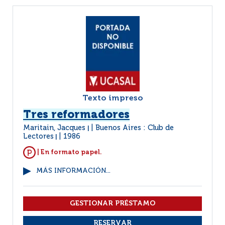
Texto impreso
Tres reformadores
Maritain, Jacques
Buenos Aires : Club de
|
Lectores
1986
|
| En formato papel.
MÁS INFORMACIÓN...