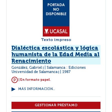
Texto impreso
Dialéctica escolástica y lógica
humanista de la Edad Media al
Renacimiento
González, Gabriel
Salamanca : Ediciones
|
Universidad de Salamanca
1987
|
| En formato papel.
MÁS INFORMACIÓN...