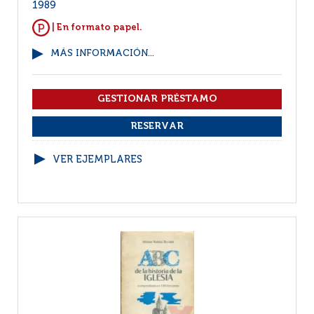
1989
| En formato papel.
MÁS INFORMACIÓN...
VER EJEMPLARES