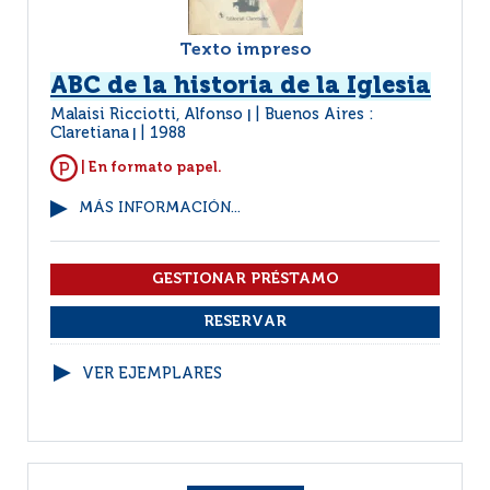
Texto impreso
ABC de la historia de la Iglesia
Malaisi Ricciotti, Alfonso
Buenos Aires :
|
Claretiana
1988
|
| En formato papel.
MÁS INFORMACIÓN...
VER EJEMPLARES