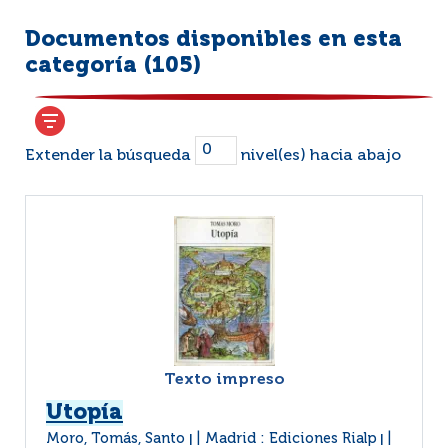
Documentos disponibles en esta
categoría (
105
)
Extender la búsqueda
nivel(es) hacia abajo
Texto impreso
Utopía
Moro, Tomás, Santo
Madrid : Ediciones Rialp
|
|