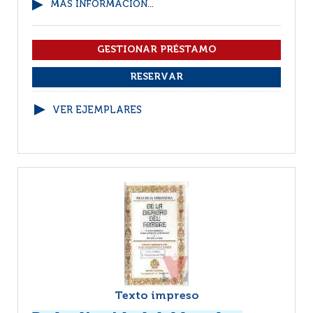
MÁS INFORMACIÓN...
VER EJEMPLARES
Texto impreso