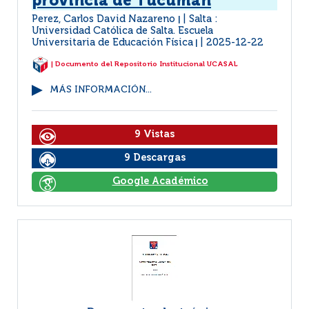
provincia de Tucumán
Perez, Carlos David Nazareno
Salta :
|
Universidad Católica de Salta. Escuela
Universitaria de Educación Física
2025-12-22
|
| Documento del Repositorio Institucional UCASAL
MÁS INFORMACIÓN...
9 Vistas
9 Descargas
Google Académico