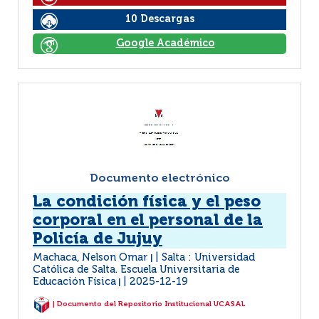
10 Descargas
Google Académico
Documento electrónico
La condición física y el peso
corporal en el personal de la
Policía de Jujuy
Machaca, Nelson Omar
Salta : Universidad
|
Católica de Salta. Escuela Universitaria de
Educación Física
2025-12-19
|
| Documento del Repositorio Institucional UCASAL