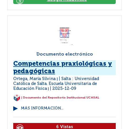
Documento electrónico
Competencias praxiológicas y
pedagógicas
Ortega, María Silvina
Salta : Universidad
|
Católica de Salta. Escuela Universitaria de
Educación Física
2025-12-09
|
| Documento del Repositorio Institucional UCASAL
MÁS INFORMACIÓN...
6 Vistas