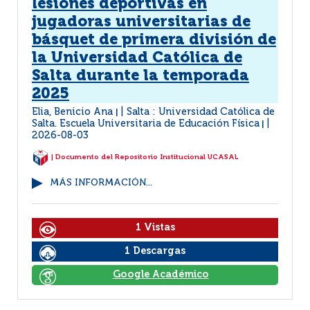
lesiones deportivas en
jugadoras universitarias de
básquet de primera división de
la Universidad Católica de
Salta durante la temporada
2025
Elia, Benicio Ana
Salta : Universidad Católica de
|
Salta. Escuela Universitaria de Educación Física
|
2026-08-03
| Documento del Repositorio Institucional UCASAL
MÁS INFORMACIÓN...
1 Vistas
1 Descargas
Google Académico