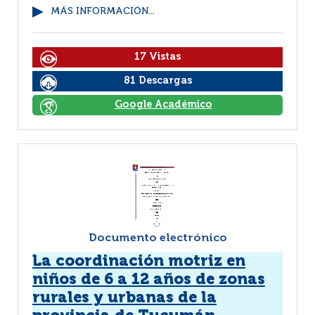
MÁS INFORMACIÓN...
17 Vistas
81 Descargas
Google Académico
Documento electrónico
La coordinación motriz en
niños de 6 a 12 años de zonas
rurales y urbanas de la