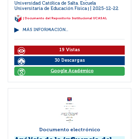
Universidad Católica de Salta. Escuela
Universitaria de Educación Física
2025-12-22
|
| Documento del Repositorio Institucional UCASAL
MÁS INFORMACIÓN...
19 Vistas
30 Descargas
Google Académico
Documento electrónico