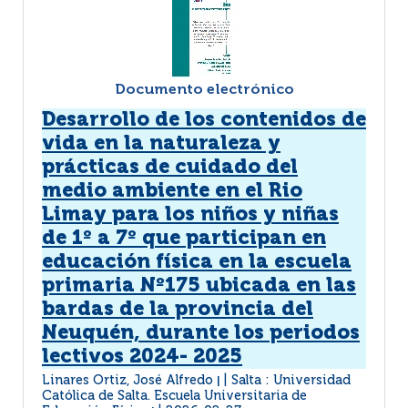
Documento electrónico
Desarrollo de los contenidos de
vida en la naturaleza y
prácticas de cuidado del
medio ambiente en el Rio
Limay para los niños y niñas
de 1º a 7º que participan en
educación física en la escuela
primaria Nº175 ubicada en las
bardas de la provincia del
Neuquén, durante los periodos
lectivos 2024- 2025
Linares Ortiz, José Alfredo
Salta : Universidad
|
Católica de Salta. Escuela Universitaria de