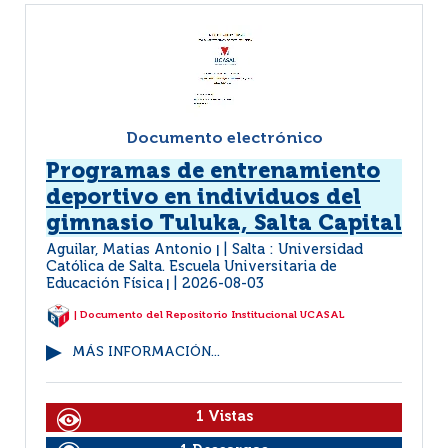
Documento electrónico
Programas de entrenamiento
deportivo en individuos del
gimnasio Tuluka, Salta Capital
Aguilar, Matias Antonio
Salta : Universidad
|
Católica de Salta. Escuela Universitaria de
Educación Física
2026-08-03
|
| Documento del Repositorio Institucional UCASAL
MÁS INFORMACIÓN...
1 Vistas