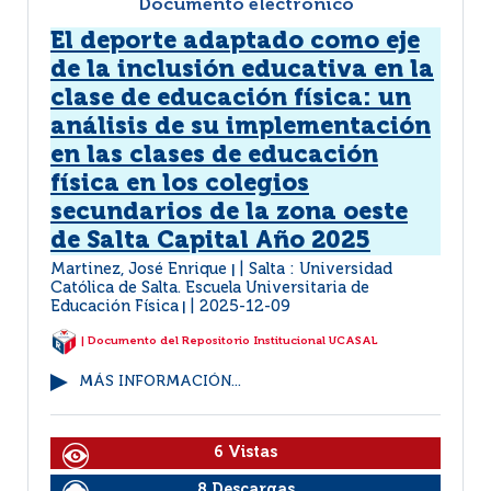
Documento electrónico
El deporte adaptado como eje
de la inclusión educativa en la
clase de educación física: un
análisis de su implementación
en las clases de educación
física en los colegios
secundarios de la zona oeste
de Salta Capital Año 2025
Martinez, José Enrique
Salta : Universidad
|
Católica de Salta. Escuela Universitaria de
Educación Física
2025-12-09
|
| Documento del Repositorio Institucional UCASAL
MÁS INFORMACIÓN...
6 Vistas
8 Descargas