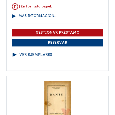
| En formato papel.
MÁS INFORMACIÓN...
VER EJEMPLARES