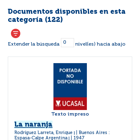
Documentos disponibles en esta
categoría (
122
)
Extender la búsqueda
nivel(es) hacia abajo
Texto impreso
La naranja
Rodríguez Larreta, Enrique
Buenos Aires :
|
Espasa-Calpe Argentina
1947
|