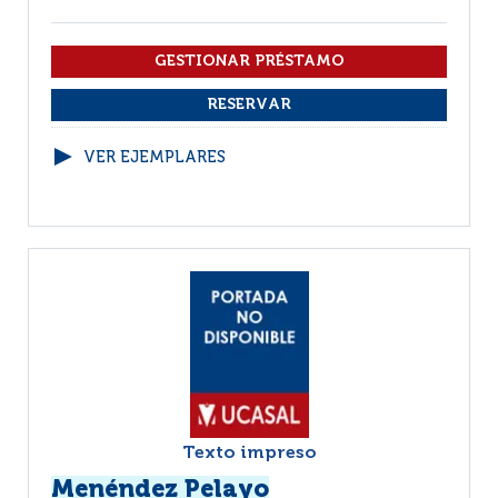
VER EJEMPLARES
Texto impreso
Menéndez Pelayo