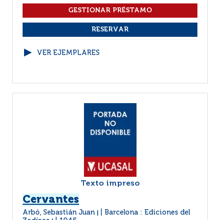
VER EJEMPLARES
Texto impreso
Cervantes
Arbó, Sebastián Juan
Barcelona : Ediciones del
|