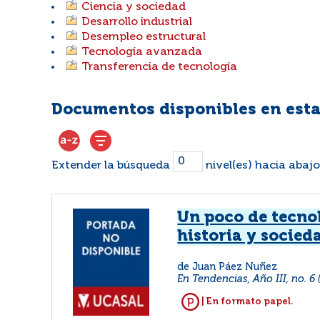
Ciencia y sociedad
Desarrollo industrial
Desempleo estructural
Tecnología avanzada
Transferencia de tecnología
Documentos disponibles en esta
Extender la búsqueda
nivel(es) hacia abajo
Un poco de tecno
historia y socied
de Juan Páez Nuñez
En Tendencias, Año III, no. 6 
| En formato papel.