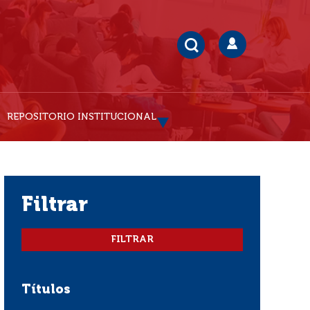
REPOSITORIO INSTITUCIONAL
filtrar
Títulos